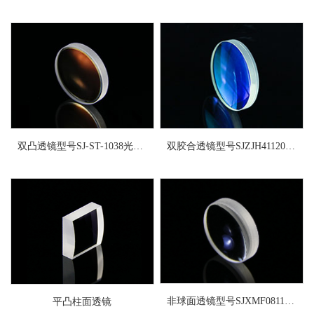
双凸透镜型号SJ-ST-1038光学玻璃透镜
双胶合透镜型号SJZJH41120光学玻璃胶合透镜
非球面透镜型号SJXMF0811光学玻璃透镜
平凸柱面透镜