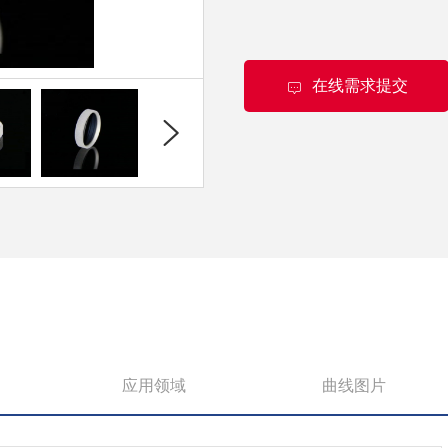
在线需求提交
应用领域
曲线图片