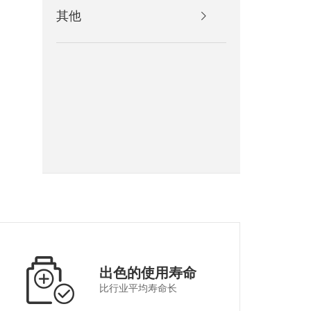
其他
产品规格
出色的使用寿命
比行业平均寿命长