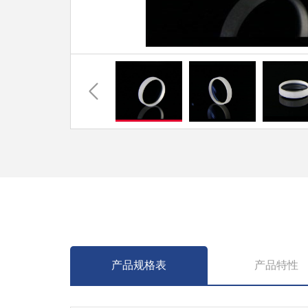
产品规格表
产品特性