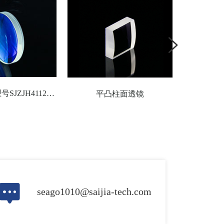
双胶合透镜型号SJZJH41120光学玻璃胶合透镜
平凸柱面透镜
seago1010@saijia-tech.com