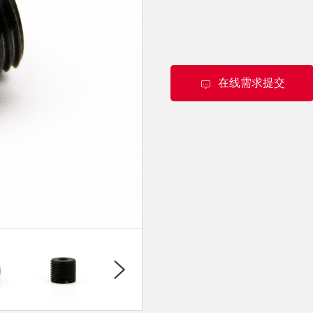
在线需求提交