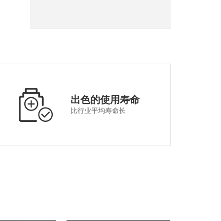
出色的使用寿命
比行业平均寿命长