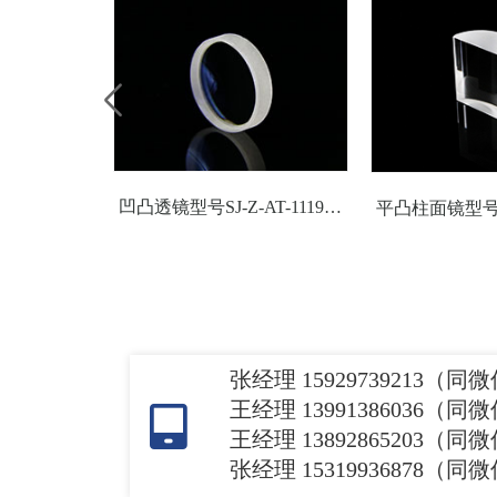
M6P0506F3038-47
M6×P0.5×6
3.77
0.3
M7P0565F4762-47
M7×P0.5×6.5
6.2
0.3
M8P0508F4762-47
M8×P0.5×8
6.2
0.3
M9P0508F4762-47
M9×P0.5×8
6.2
0.3
M9P0508F4762-S-47
M9×P0.5×8
6.2
0.3
凹凸透镜型号SJ-Z-AT-1119光学玻璃透镜
M9P0508F4780-47
M9×P0.5×8
8.0
0.25
M9P0508F4780-D-47
M9×P0.5×8
8.0
0.25
M9P0508F6340-47
M9×P0.5×8
4.05
0.6
M9P0508F6340-7011
M9×P0.5×8
4.05
0.6
M9P0508F6340-S-47
M9×P0.5×8
4.05
0.6
张经理 15929739213（同
王经理 13991386036（同
M9P0510F6340-47
M9×P0.5×10
4.05
0.6
王经理 13892865203（同
M9P0510F6340-7011
M9×P0.5×10
4.05
0.6
张经理 15319936878（同
M9P0510F6340-S-47
M9×P0.5×10
4.05
0.6