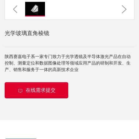
光学玻璃直角棱镜
陕西赛嘉电子系一家专门致力于光学透镜及半导体激光产品在自动
控制、测量定位和数据图像处理等领域应用产品的研制和开发、生
产、销售和服务于一体的高新技术企业
在线需求提交