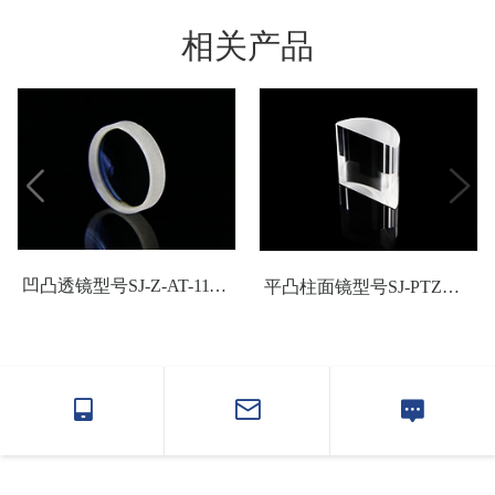
相关产品
凹凸透镜型号SJ-Z-AT-1119光学玻璃透镜
平凸柱面镜型号SJ-PTZM-535050光学玻璃柱面透镜